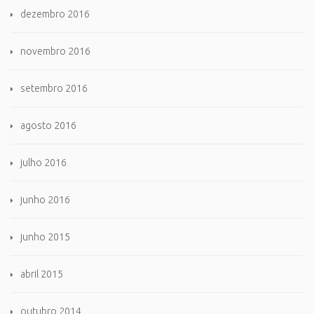
dezembro 2016
novembro 2016
setembro 2016
agosto 2016
julho 2016
junho 2016
junho 2015
abril 2015
outubro 2014