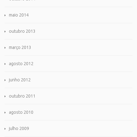
maio 2014
outubro 2013
março 2013
agosto 2012
junho 2012
outubro 2011
agosto 2010
julho 2009