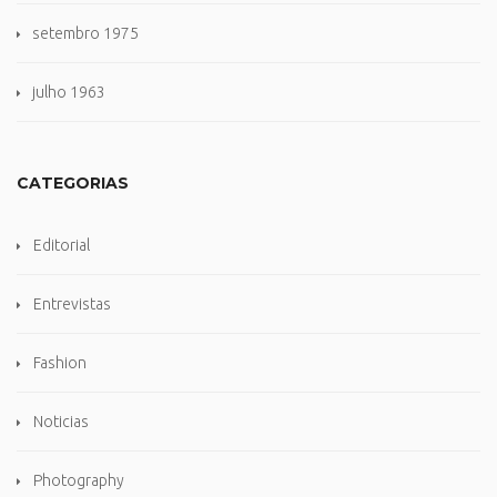
setembro 1975
julho 1963
CATEGORIAS
Editorial
Entrevistas
Fashion
Noticias
Photography