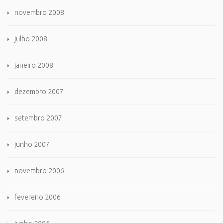
novembro 2008
julho 2008
janeiro 2008
dezembro 2007
setembro 2007
junho 2007
novembro 2006
fevereiro 2006