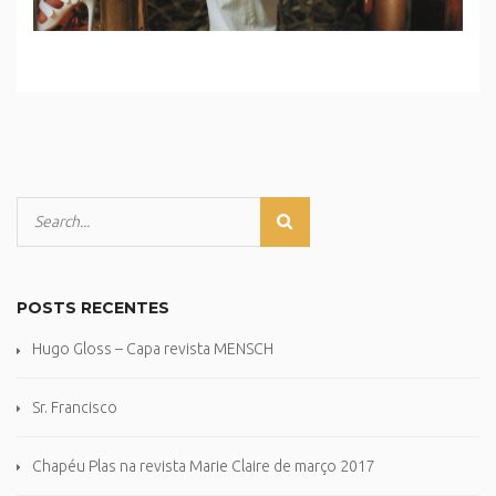
POSTS RECENTES
Hugo Gloss – Capa revista MENSCH
Sr. Francisco
Chapéu Plas na revista Marie Claire de março 2017