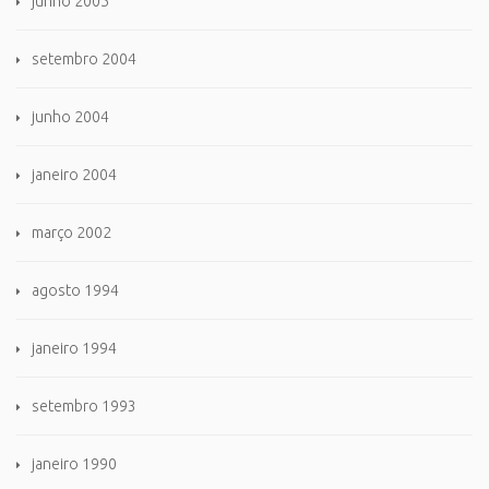
junho 2005
setembro 2004
junho 2004
janeiro 2004
março 2002
agosto 1994
janeiro 1994
setembro 1993
janeiro 1990