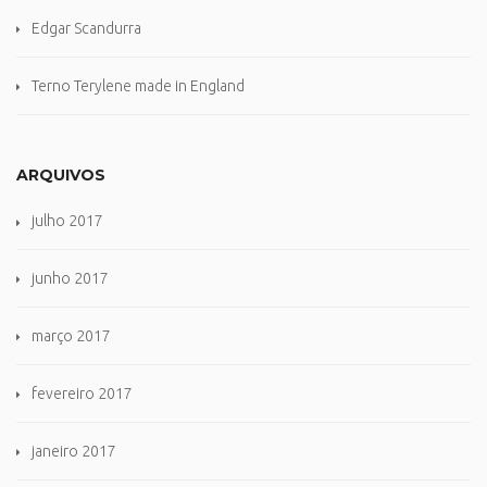
Edgar Scandurra
Terno Terylene made in England
ARQUIVOS
julho 2017
junho 2017
março 2017
fevereiro 2017
janeiro 2017