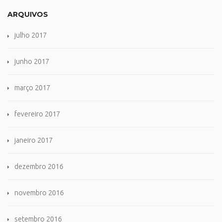
ARQUIVOS
julho 2017
junho 2017
março 2017
fevereiro 2017
janeiro 2017
dezembro 2016
novembro 2016
setembro 2016