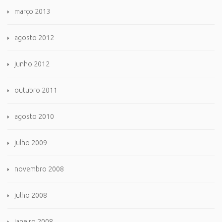
março 2013
agosto 2012
junho 2012
outubro 2011
agosto 2010
julho 2009
novembro 2008
julho 2008
janeiro 2008