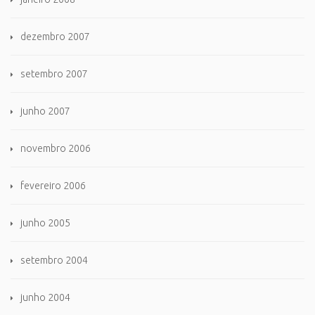
dezembro 2007
setembro 2007
junho 2007
novembro 2006
fevereiro 2006
junho 2005
setembro 2004
junho 2004