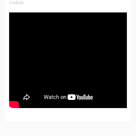
tradição