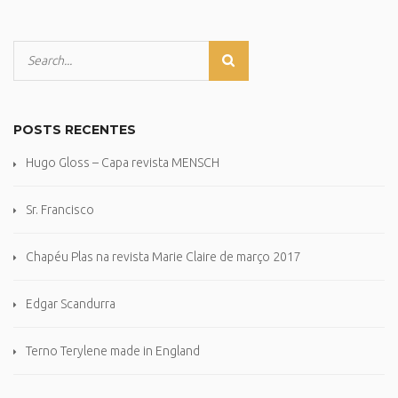
POSTS RECENTES
Hugo Gloss – Capa revista MENSCH
Sr. Francisco
Chapéu Plas na revista Marie Claire de março 2017
Edgar Scandurra
Terno Terylene made in England