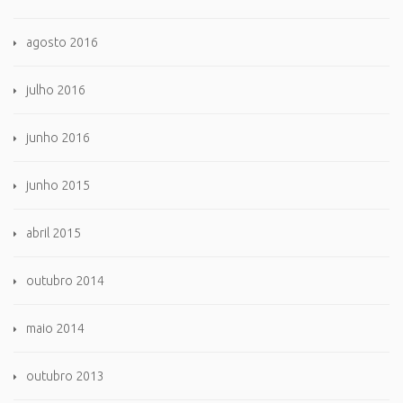
agosto 2016
julho 2016
junho 2016
junho 2015
abril 2015
outubro 2014
maio 2014
outubro 2013