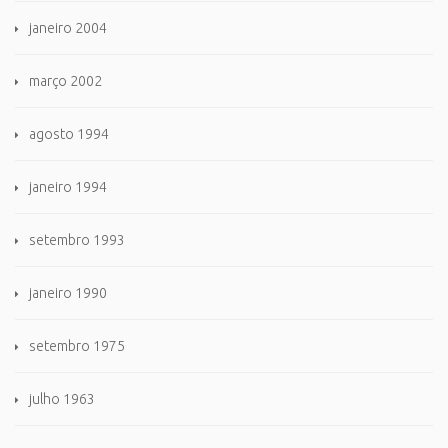
janeiro 2004
março 2002
agosto 1994
janeiro 1994
setembro 1993
janeiro 1990
setembro 1975
julho 1963