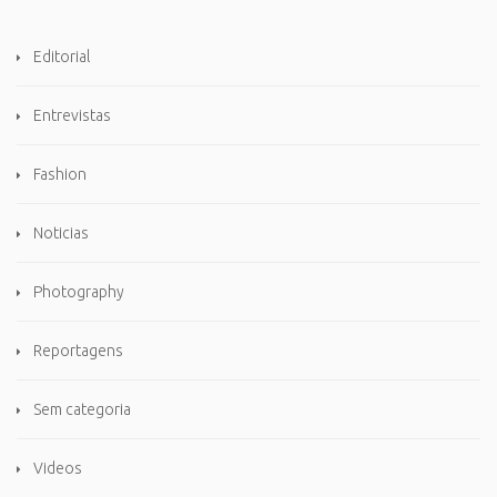
Editorial
Entrevistas
Fashion
Noticias
Photography
Reportagens
Sem categoria
Videos