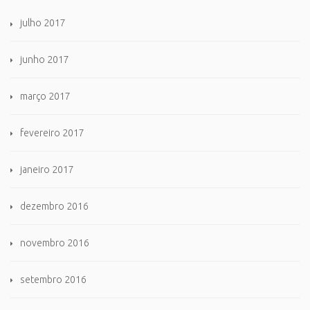
julho 2017
junho 2017
março 2017
fevereiro 2017
janeiro 2017
dezembro 2016
novembro 2016
setembro 2016