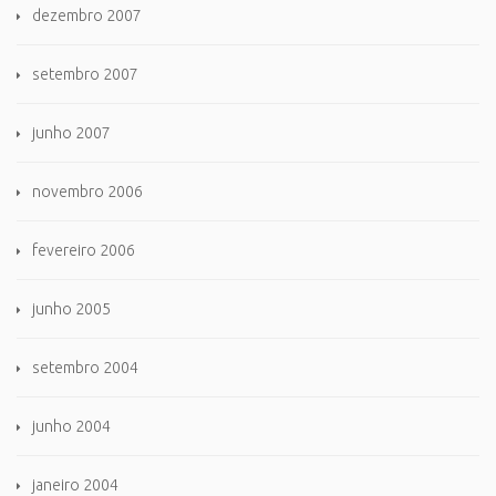
dezembro 2007
setembro 2007
junho 2007
novembro 2006
fevereiro 2006
junho 2005
setembro 2004
junho 2004
janeiro 2004