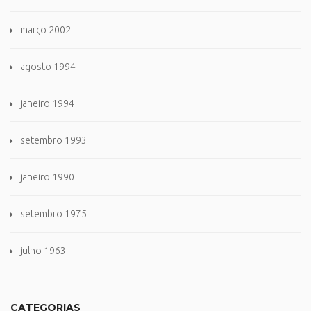
março 2002
agosto 1994
janeiro 1994
setembro 1993
janeiro 1990
setembro 1975
julho 1963
CATEGORIAS