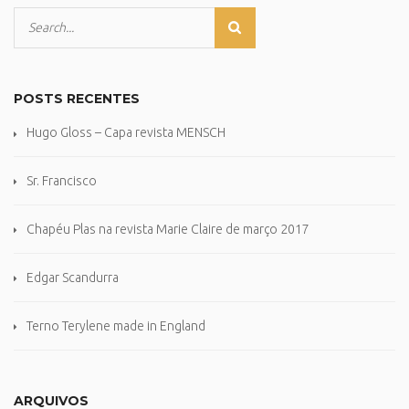
POSTS RECENTES
Hugo Gloss – Capa revista MENSCH
Sr. Francisco
Chapéu Plas na revista Marie Claire de março 2017
Edgar Scandurra
Terno Terylene made in England
ARQUIVOS