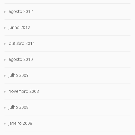
agosto 2012
junho 2012
outubro 2011
agosto 2010
julho 2009
novembro 2008
julho 2008
janeiro 2008