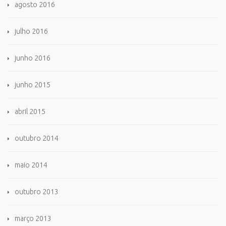
agosto 2016
julho 2016
junho 2016
junho 2015
abril 2015
outubro 2014
maio 2014
outubro 2013
março 2013